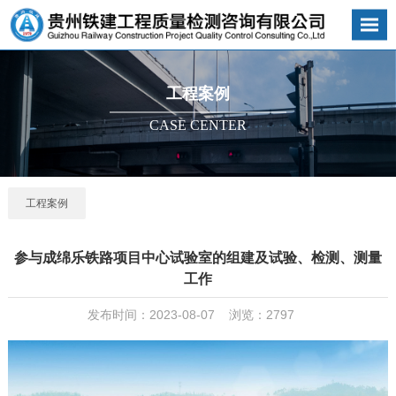
工程案例
CASE CENTER
工程案例
参与成绵乐铁路项目中心试验室的组建及试验、检测、测量
工作
发布时间：2023-08-07
浏览：2797